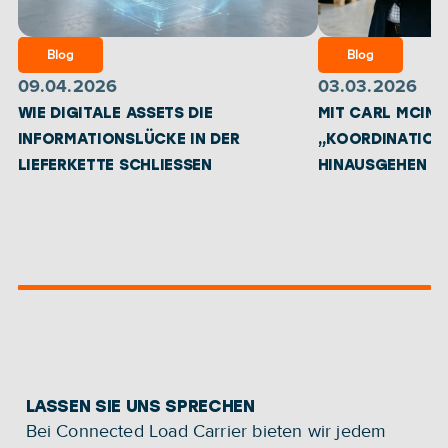
Blog
Blog
09.04.2026
03.03.2026
WIE DIGITALE ASSETS DIE 
MIT CARL MCINE
INFORMATIONSLÜCKE IN DER 
„KOORDINATION
LIEFERKETTE SCHLIESSEN
HINAUSGEHEN
LASSEN SIE UNS SPRECHEN
Bei Connected Load Carrier bieten wir jedem 