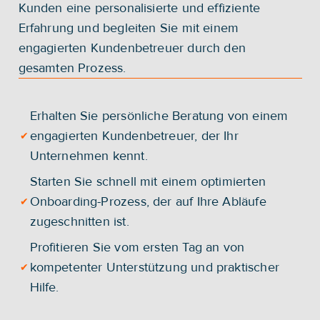
Kunden eine personalisierte und effiziente 
Erfahrung und begleiten Sie mit einem 
engagierten Kundenbetreuer durch den 
gesamten Prozess.
Erhalten Sie persönliche Beratung von einem 
engagierten Kundenbetreuer, der Ihr 
✔
Unternehmen kennt.
Starten Sie schnell mit einem optimierten 
Onboarding-Prozess, der auf Ihre Abläufe 
✔
zugeschnitten ist.
Profitieren Sie vom ersten Tag an von 
kompetenter Unterstützung und praktischer 
✔
Hilfe.