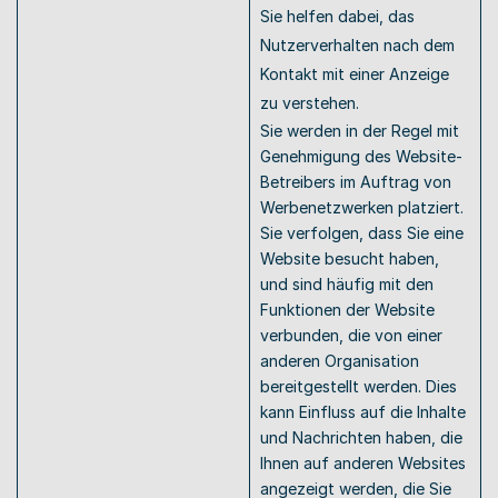
Sie helfen dabei, das 
Nutzerverhalten nach dem 
Kontakt mit einer Anzeige 
zu verstehen.
Sie werden in der Regel mit 
Genehmigung des Website-
Betreibers im Auftrag von 
Werbenetzwerken platziert. 
Sie verfolgen, dass Sie eine 
Website besucht haben, 
und sind häufig mit den 
Funktionen der Website 
verbunden, die von einer 
anderen Organisation 
bereitgestellt werden. Dies 
kann Einfluss auf die Inhalte 
und Nachrichten haben, die 
Ihnen auf anderen Websites 
angezeigt werden, die Sie 