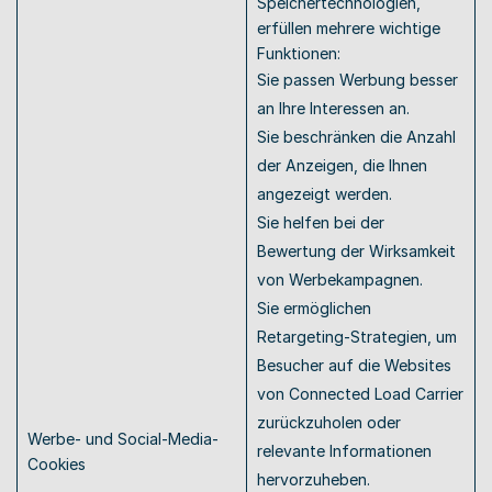
Speichertechnologien, 
erfüllen mehrere wichtige 
Funktionen: 
Sie passen Werbung besser 
an Ihre Interessen an.
Sie beschränken die Anzahl 
der Anzeigen, die Ihnen 
angezeigt werden.
Sie helfen bei der 
Bewertung der Wirksamkeit 
von Werbekampagnen.
Sie ermöglichen 
Retargeting-Strategien, um 
Besucher auf die Websites 
von Connected Load Carrier 
zurückzuholen oder 
Werbe- und Social-Media-
relevante Informationen 
Cookies 
hervorzuheben.