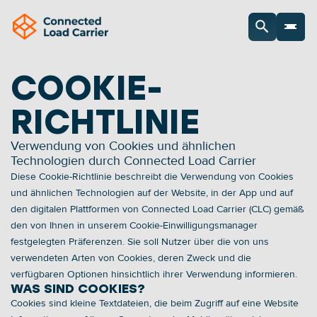
COOKIE-
RICHTLINIE
Verwendung von Cookies und ähnlichen 
Technologien durch Connected Load Carrier
Diese Cookie-Richtlinie beschreibt die Verwendung von Cookies 
und ähnlichen Technologien auf der Website, in der App und auf 
den digitalen Plattformen von Connected Load Carrier (CLC) gemäß 
den von Ihnen in unserem Cookie-Einwilligungsmanager 
festgelegten Präferenzen. Sie soll Nutzer über die von uns 
verwendeten Arten von Cookies, deren Zweck und die 
verfügbaren Optionen hinsichtlich ihrer Verwendung informieren. 
WAS SIND COOKIES? 
Cookies sind kleine Textdateien, die beim Zugriff auf eine Website 