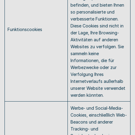
befinden, und bieten Ihnen 
so personalisierte und 
verbesserte Funktionen. 
Diese Cookies sind nicht in 
Funktionscookies  
der Lage, Ihre Browsing-
Aktivitäten auf anderen 
Websites zu verfolgen. Sie 
sammeln keine 
Informationen, die für 
Werbezwecke oder zur 
Verfolgung Ihres 
Internetverlaufs außerhalb 
unserer Website verwendet 
werden könnten. 
Werbe- und Social-Media-
Cookies, einschließlich Web-
Beacons und anderer 
Tracking- und 