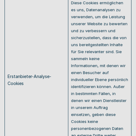
Diese Cookies ermöglichen 
es uns, Datenanalysen zu 
verwenden, um die Leistung 
unserer Website zu bewerten 
und zu verbessern und 
sicherzustellen, dass die von 
uns bereitgestellten Inhalte 
für Sie relevanter sind. Sie 
sammeln keine 
Informationen, mit denen wir 
einen Besucher auf 
Erstanbieter-Analyse-
individueller Ebene persönlich 
Cookies 
identifizieren können. Außer 
in bestimmten Fällen, in 
denen wir einen Dienstleister 
in unserem Auftrag 
einsetzen, geben diese 
Cookies keine 
personenbezogenen Daten 
an externe Dritte weiter, 