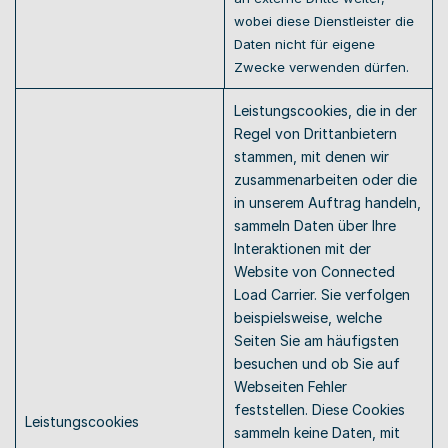
wobei diese Dienstleister die 
Daten nicht für eigene 
Zwecke verwenden dürfen. 
Leistungscookies, die in der 
Regel von Drittanbietern 
stammen, mit denen wir 
zusammenarbeiten oder die 
in unserem Auftrag handeln, 
sammeln Daten über Ihre 
Interaktionen mit der 
Website von Connected 
Load Carrier. Sie verfolgen 
beispielsweise, welche 
Seiten Sie am häufigsten 
besuchen und ob Sie auf 
Webseiten Fehler 
feststellen. Diese Cookies 
Leistungscookies 
sammeln keine Daten, mit 