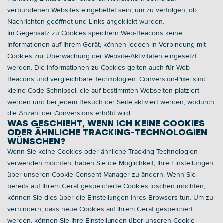
verbundenen Websites eingebettet sein, um zu verfolgen, ob 
Nachrichten geöffnet und Links angeklickt wurden. 
Im Gegensatz zu Cookies speichern Web-Beacons keine 
Informationen auf Ihrem Gerät, können jedoch in Verbindung mit 
Cookies zur Überwachung der Website-Aktivitäten eingesetzt 
werden. Die Informationen zu Cookies gelten auch für Web-
Beacons und vergleichbare Technologien. Conversion-Pixel sind 
kleine Code-Schnipsel, die auf bestimmten Webseiten platziert 
werden und bei jedem Besuch der Seite aktiviert werden, wodurch 
die Anzahl der Conversions erhöht wird. 
WAS GESCHIEHT, WENN ICH KEINE COOKIES 
ODER ÄHNLICHE TRACKING-TECHNOLOGIEN 
WÜNSCHEN? 
Wenn Sie keine Cookies oder ähnliche Tracking-Technologien 
verwenden möchten, haben Sie die Möglichkeit, Ihre Einstellungen 
über unseren Cookie-Consent-Manager zu ändern. Wenn Sie 
bereits auf Ihrem Gerät gespeicherte Cookies löschen möchten, 
können Sie dies über die Einstellungen Ihres Browsers tun. Um zu 
verhindern, dass neue Cookies auf Ihrem Gerät gespeichert 
werden, können Sie Ihre Einstellungen über unseren Cookie-