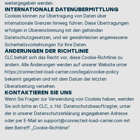
weitergegeben werden. 
INTERNATIONALE DATENÜBERMITTLUNG 
Cookies können zur Übertragung von Daten über 
internationale Grenzen hinweg führen. Diese Übertragungen 
erfolgen in Übereinstimmung mit den geltenden 
Datenschutzgesetzen, und wir gewährleisten angemessene 
Sicherheitsvorkehrungen für Ihre Daten. 
ÄNDERUNGEN DER RICHTLINIE 
CLC behält sich das Recht vor, diese Cookie-Richtlinie zu 
ändern. Alle Änderungen werden auf unserer Website unter 
https://connected-load-carrier.com/legal/cookie-policy 
bekannt gegeben und mit dem Datum der letzten 
Überarbeitung versehen.
KONTAKTIEREN SIE UNS
Wenn Sie Fragen zur Verwendung von Cookies haben, wenden 
Sie sich bitte an CLC, z. Hd.: Datenschutzbeauftragter, unter 
der in unserer Datenschutzerklärung angegebenen Adresse 
oder per E-Mail an support@connected-load-carrier.com mit 
dem Betreff „Cookie-Richtlinie”. 