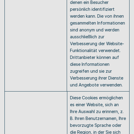
denen ein Besucher 
persönlich identifiziert 
werden kann. Die von ihnen 
gesammelten Informationen 
sind anonym und werden 
ausschließlich zur 
Verbesserung der Website-
Funktionalität verwendet. 
Drittanbieter können auf 
diese Informationen 
zugreifen und sie zur 
Verbesserung ihrer Dienste 
und Angebote verwenden. 
Diese Cookies ermöglichen 
es einer Website, sich an 
Ihre Auswahl zu erinnern, z. 
B. Ihren Benutzernamen, Ihre 
bevorzugte Sprache oder 
die Region, in der Sie sich 