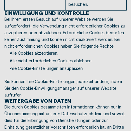
besuchen. 
EINWILLIGUNG UND KONTROLLE 
Bei Ihrem ersten Besuch auf unserer Website werden Sie 
aufgefordert, die Verwendung nicht erforderlicher Cookies zu 
akzeptieren oder abzulehnen. Erforderliche Cookies bedürfen 
keiner Zustimmung und können nicht deaktiviert werden. Bei 
nicht erforderlichen Cookies haben Sie folgende Rechte:
Alle Cookies akzeptieren.
Alle nicht erforderlichen Cookies ablehnen.
Ihre Cookie-Einstellungen anzupassen.
Sie können Ihre Cookie-Einstellungen jederzeit ändern, indem 
Sie den Cookie-Einwilligungsmanager auf unserer Website 
aufrufen. 
WEITERGABE VON DATEN 
Die durch Cookies gesammelten Informationen können nur in 
Übereinstimmung mit unserer Datenschutzrichtlinie und soweit 
dies für die Erbringung von Dienstleistungen oder zur 
Einhaltung gesetzlicher Vorschriften erforderlich ist, an Dritte 