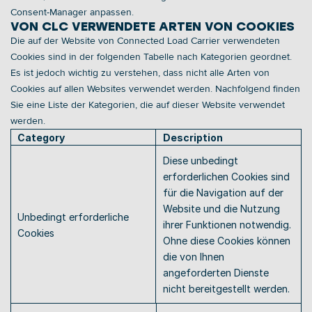
Consent-Manager anpassen. 
VON CLC VERWENDETE ARTEN VON COOKIES 
Die auf der Website von Connected Load Carrier verwendeten 
Cookies sind in der folgenden Tabelle nach Kategorien geordnet. 
Es ist jedoch wichtig zu verstehen, dass nicht alle Arten von 
Cookies auf allen Websites verwendet werden. Nachfolgend finden 
Sie eine Liste der Kategorien, die auf dieser Website verwendet 
werden. 
Category
Description
Diese unbedingt 
erforderlichen Cookies sind 
für die Navigation auf der 
Website und die Nutzung 
Unbedingt erforderliche 
ihrer Funktionen notwendig. 
Cookies 
Ohne diese Cookies können 
die von Ihnen 
angeforderten Dienste 
nicht bereitgestellt werden. 