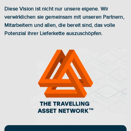
Diese Vision ist nicht nur unsere eigene. Wir 
verwirklichen sie gemeinsam mit unseren Partnern, 
Mitarbeitern und allen, die bereit sind, das volle 
Potenzial ihrer Lieferkette auszuschöpfen.