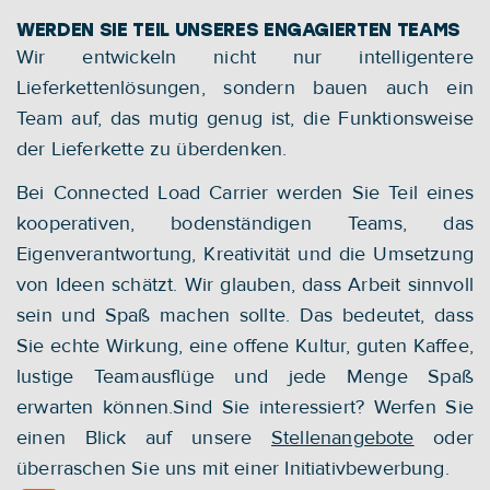
WERDEN SIE TEIL UNSERES ENGAGIERTEN TEAMS
Wir entwickeln nicht nur intelligentere 
Lieferkettenlösungen, sondern bauen auch ein 
Team auf, das mutig genug ist, die Funktionsweise 
der Lieferkette zu überdenken.
Bei Connected Load Carrier werden Sie Teil eines 
kooperativen, bodenständigen Teams, das 
Eigenverantwortung, Kreativität und die Umsetzung 
von Ideen schätzt. Wir glauben, dass Arbeit sinnvoll 
sein und Spaß machen sollte. Das bedeutet, dass 
Sie echte Wirkung, eine offene Kultur, guten Kaffee, 
lustige Teamausflüge und jede Menge Spaß 
erwarten können.Sind Sie interessiert? Werfen Sie 
einen Blick auf unsere 
Stellenangebote
 oder 
überraschen Sie uns mit einer Initiativbewerbung.