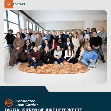
Kontakt
Kontakt
DIGITALISIEREN SIE IHRE LIEFERKETTE