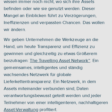
wissen immer noch nicht, wo sich ihre Assets 
befinden oder wie sie genutzt werden. Dieser 
Mangel an Einblicken führt zu Verzögerungen, 
Ineffizienzen und verpassten Chancen. Das wollen 
wir ändern.
Wir geben Unternehmen die Werkzeuge an die 
Hand, um heute Transparenz und Effizienz zu 
gewinnen und gleichzeitig zu etwas Größerem 
beizutragen: 
The Travelling Asset Network™
. Ein 
gemeinsames, intelligentes und ständig 
wachsendes Netzwerk für globale 
Lieferkettentransparenz. Ein Netzwerk, in dem 
Assets miteinander verbunden sind, Daten 
verantwortungsbewusst geteilt werden und jeder 
Teilnehmer von einer intelligenteren, nachhaltigeren 
Asset-Verwaltung
 profitiert.