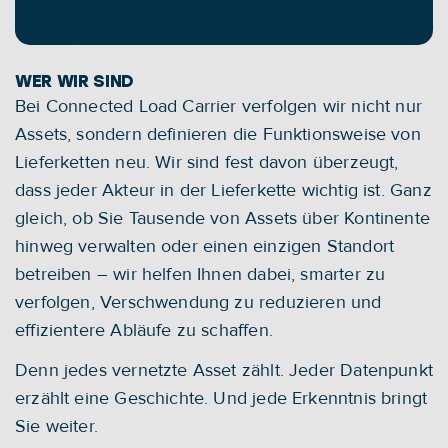
den Weg zu einer digitalen, zukunftssicheren 
Lieferkette.
WER WIR SIND
Bei Connected Load Carrier verfolgen wir nicht nur 
Assets, sondern definieren die Funktionsweise von 
Lieferketten neu. Wir sind fest davon überzeugt, 
dass jeder Akteur in der Lieferkette wichtig ist. Ganz 
gleich, ob Sie Tausende von Assets über Kontinente 
hinweg verwalten oder einen einzigen Standort 
betreiben – wir helfen Ihnen dabei, smarter zu 
verfolgen, Verschwendung zu reduzieren und 
effizientere Abläufe zu schaffen.
Denn jedes vernetzte Asset zählt. Jeder Datenpunkt 
erzählt eine Geschichte. Und jede Erkenntnis bringt 
Sie weiter.