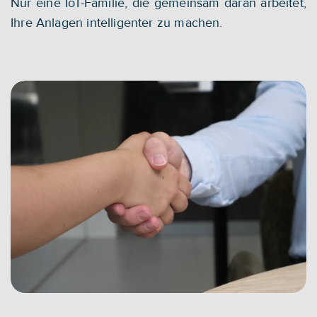
Nur eine IoT-Familie, die gemeinsam daran arbeitet, 
Ihre Anlagen intelligenter zu machen.