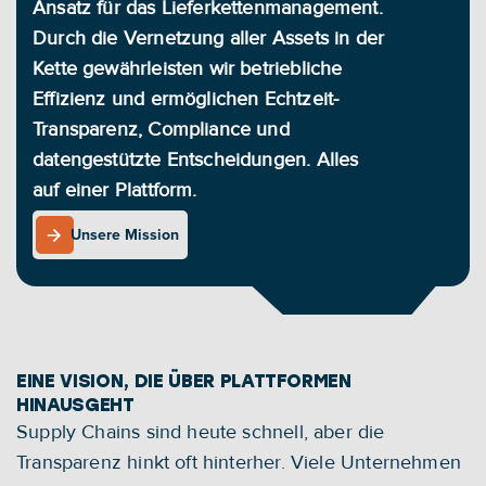
Ansatz für das Lieferkettenmanagement. 
Durch die Vernetzung aller Assets in der 
Kette gewährleisten wir betriebliche 
Effizienz und ermöglichen Echtzeit-
Transparenz, Compliance und 
datengestützte Entscheidungen. Alles 
auf einer Plattform.
Unsere Mission
Unsere Mission
EINE VISION, DIE ÜBER PLATTFORMEN 
HINAUSGEHT
Supply Chains sind heute schnell, aber die 
Transparenz hinkt oft hinterher. Viele Unternehmen 