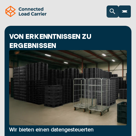
VON ERKENNTNISSEN ZU 
ERGEBNISSEN
Wir bieten einen datengesteuerten 