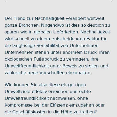
Der Trend zur Nachhaltigkeit verändert weltweit 
ganze Branchen. Nirgendwo ist dies so deutlich zu 
spüren wie in globalen Lieferketten. Nachhaltigkeit 
wird schnell zu einem entscheidenden Faktor für 
die langfristige Rentabilität von Unternehmen. 
Unternehmen stehen unter enormem Druck, ihren 
ökologischen Fußabdruck zu verringern, ihre 
Umweltfreundlichkeit unter Beweis zu stellen und 
zahlreiche neue Vorschriften einzuhalten.
Wie können Sie also diese ehrgeizigen 
Umweltziele effektiv erreichen und echte 
Umweltfreundlichkeit nachweisen, ohne 
Kompromisse bei der Effizienz einzugehen oder 
die Geschäftskosten in die Höhe zu treiben?