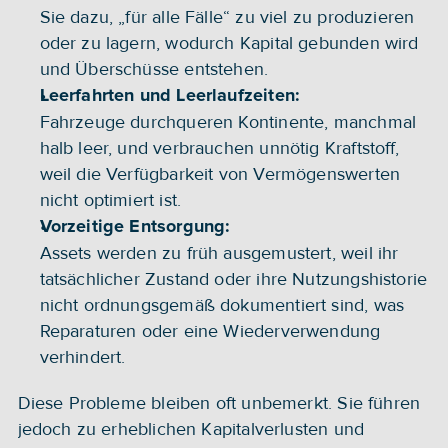
Sie dazu, „für alle Fälle“ zu viel zu produzieren 
oder zu lagern, wodurch Kapital gebunden wird 
und Überschüsse entstehen.
Leerfahrten und Leerlaufzeiten: 
Fahrzeuge durchqueren Kontinente, manchmal 
halb leer, und verbrauchen unnötig Kraftstoff, 
weil die Verfügbarkeit von Vermögenswerten 
nicht optimiert ist.
Vorzeitige Entsorgung: 
Assets werden zu früh ausgemustert, weil ihr 
tatsächlicher Zustand oder ihre Nutzungshistorie 
nicht ordnungsgemäß dokumentiert sind, was 
Reparaturen oder eine Wiederverwendung 
verhindert.
Diese Probleme bleiben oft unbemerkt. Sie führen 
jedoch zu erheblichen Kapitalverlusten und 