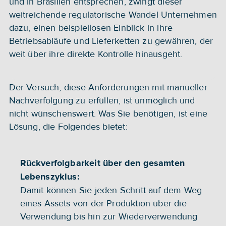
und in Brasilien entsprechen, zwingt dieser 
weitreichende regulatorische Wandel Unternehmen 
dazu, einen beispiellosen Einblick in ihre 
Betriebsabläufe und Lieferketten zu gewähren, der 
weit über ihre direkte Kontrolle hinausgeht.
Der Versuch, diese Anforderungen mit manueller 
Nachverfolgung zu erfüllen, ist unmöglich und 
nicht wünschenswert. Was Sie benötigen
,
 ist eine 
Lösung, die Folgendes bietet:
Rückverfolgbarkeit über den gesamten 
Lebenszyklus: 
Damit können Sie jeden Schritt auf dem Weg 
eines Assets von der Produktion über die 
Verwendung bis hin zur Wiederverwendung 