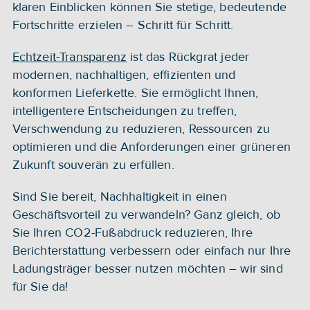
klaren Einblicken können Sie stetige, bedeutende 
Fortschritte erzielen – Schritt für Schritt.
Echtzeit-Transparenz
 ist das Rückgrat jeder 
modernen, nachhaltigen, effizienten und 
konformen Lieferkette. Sie ermöglicht Ihnen, 
intelligentere Entscheidungen zu treffen, 
Verschwendung zu reduzieren, Ressourcen zu 
optimieren und die Anforderungen einer grüneren 
Zukunft souverän zu erfüllen.
Sind Sie bereit, Nachhaltigkeit in einen 
Geschäftsvorteil zu verwandeln? Ganz gleich, ob 
Sie Ihren CO2-Fußabdruck reduzieren, Ihre 
Berichterstattung verbessern oder einfach nur Ihre 
Ladungsträger besser nutzen möchten – wir sind 
für Sie da!