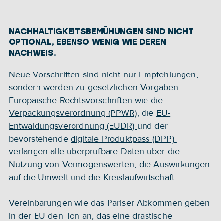
NACHHALTIGKEITSBEMÜHUNGEN SIND NICHT 
OPTIONAL, EBENSO WENIG WIE DEREN 
NACHWEIS.
Neue Vorschriften sind nicht nur Empfehlungen, 
sondern werden zu gesetzlichen Vorgaben. 
Europäische Rechtsvorschriften wie die 
Verpackungsverordnung (PPWR)
, die 
EU-
Entwaldungsverordnung (EUDR) 
und der 
bevorstehende 
digitale Produktpass (DPP) 
verlangen alle überprüfbare Daten über die 
Nutzung von Vermögenswerten, die Auswirkungen 
auf die Umwelt und die Kreislaufwirtschaft. 
Vereinbarungen wie das Pariser Abkommen geben 
in der EU den Ton an, das eine drastische 