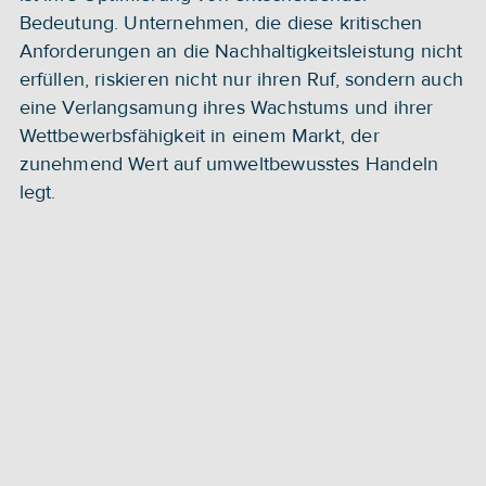
Bedeutung. Unternehmen, die diese kritischen 
Anforderungen an die Nachhaltigkeitsleistung nicht 
erfüllen, riskieren nicht nur ihren Ruf, sondern auch 
eine Verlangsamung ihres Wachstums und ihrer 
Wettbewerbsfähigkeit in einem Markt, der 
zunehmend Wert auf umweltbewusstes Handeln 
legt.