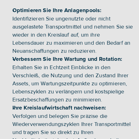
Optimieren Sie Ihre Anlagenpools: 
Identifizieren Sie ungenutzte oder nicht 
ausgelastete Transportmittel und nehmen Sie sie 
wieder in den Kreislauf auf, um ihre 
Lebensdauer zu maximieren und den Bedarf an 
Neuanschaffungen zu reduzieren.
Verbessern Sie Ihre Wartung und Rotation: 
Erhalten Sie in Echtzeit Einblicke in den 
Verschleiß, die Nutzung und den Zustand Ihrer 
Assets, um Wartungszeitpunkte zu optimieren, 
Lebenszyklen zu verlängern und kostspielige 
Ersatzbeschaffungen zu minimieren.
Ihre Kreislaufwirtschaft nachweisen: 
Verfolgen und belegen Sie präzise die 
Wiederverwendungszyklen Ihrer Transportmittel 
und tragen Sie so direkt zu Ihren 