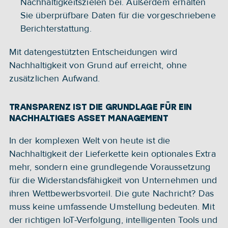
Nachhaltigkeitszielen bei. Außerdem erhalten 
Sie überprüfbare Daten für die vorgeschriebene 
Berichterstattung.
Mit datengestützten Entscheidungen wird 
Nachhaltigkeit von Grund auf erreicht, ohne 
zusätzlichen Aufwand.
TRANSPARENZ IST DIE GRUNDLAGE FÜR EIN 
NACHHALTIGES ASSET MANAGEMENT
In der komplexen Welt von heute ist die 
Nachhaltigkeit der Lieferkette kein optionales Extra 
mehr, sondern eine grundlegende Voraussetzung 
für die Widerstandsfähigkeit von Unternehmen und 
ihren Wettbewerbsvorteil. Die gute Nachricht? Das 
muss keine umfassende Umstellung bedeuten. Mit 
der richtigen IoT-Verfolgung, intelligenten Tools und 