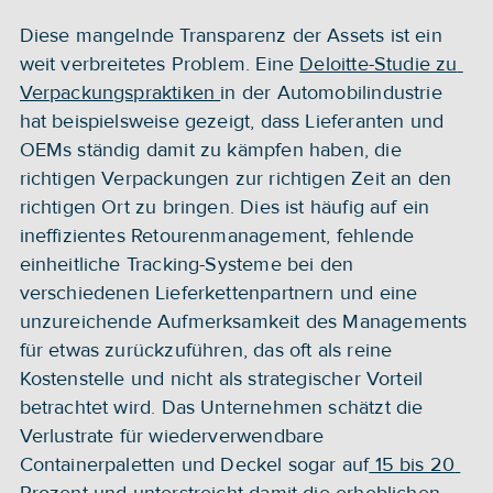
Diese mangelnde Transparenz der Assets ist ein 
weit verbreitetes Problem. Eine 
Deloitte-Studie zu 
Verpackungspraktiken 
in der Automobilindustrie 
hat beispielsweise gezeigt, dass Lieferanten und 
OEMs ständig damit zu kämpfen haben, die 
richtigen Verpackungen zur richtigen Zeit an den 
richtigen Ort zu bringen. Dies ist häufig auf ein 
ineffizientes Retourenmanagement, fehlende 
einheitliche Tracking-Systeme bei den 
verschiedenen Lieferkettenpartnern und eine 
unzureichende Aufmerksamkeit des Managements 
für etwas zurückzuführen, das oft als reine 
Kostenstelle und nicht als strategischer Vorteil 
betrachtet wird. Das Unternehmen schätzt die 
Verlustrate für wiederverwendbare 
Containerpaletten und Deckel sogar auf
 15 bis 20 