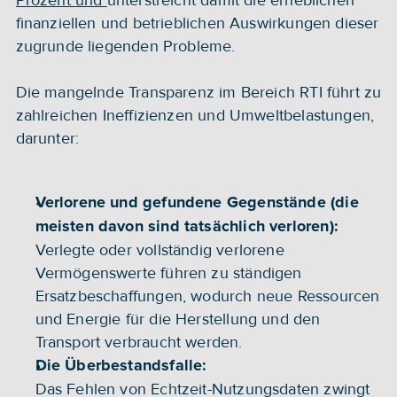
Prozent und 
unterstreicht damit die erheblichen 
finanziellen und betrieblichen Auswirkungen dieser 
zugrunde liegenden Probleme.
Die mangelnde Transparenz im Bereich RTI führt zu 
zahlreichen Ineffizienzen und Umweltbelastungen, 
darunter:
Verlorene und gefundene Gegenstände (die 
meisten davon sind tatsächlich verloren): 
Verlegte oder vollständig verlorene 
Vermögenswerte führen zu ständigen 
Ersatzbeschaffungen, wodurch neue Ressourcen 
und Energie für die Herstellung und den 
Transport verbraucht werden.
Die Überbestandsfalle: 
Das Fehlen von Echtzeit-Nutzungsdaten zwingt 