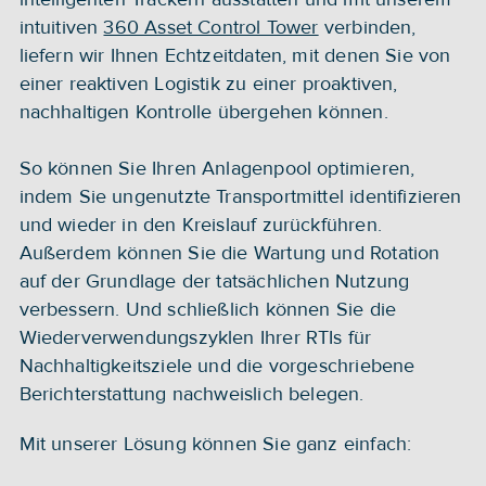
intuitiven 
360 Asset Control Tower
 verbinden, 
liefern wir Ihnen Echtzeitdaten, mit denen Sie von 
einer reaktiven Logistik zu einer proaktiven, 
nachhaltigen Kontrolle übergehen können. 
So können Sie Ihren Anlagenpool optimieren, 
indem Sie ungenutzte Transportmittel identifizieren 
und wieder in den Kreislauf zurückführen. 
Außerdem können Sie die Wartung und Rotation 
auf der Grundlage der tatsächlichen Nutzung 
verbessern. Und schließlich können Sie die 
Wiederverwendungszyklen Ihrer RTIs für 
Nachhaltigkeitsziele und die vorgeschriebene 
Berichterstattung nachweislich belegen. 
Mit unserer Lösung können Sie ganz einfach: