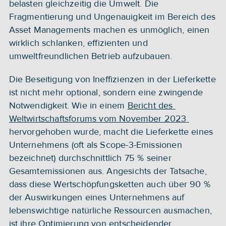
belasten gleichzeitig die Umwelt. Die 
Fragmentierung und Ungenauigkeit im Bereich des 
Asset Managements machen es unmöglich, einen 
wirklich schlanken, effizienten und 
umweltfreundlichen Betrieb aufzubauen.
Die Beseitigung von Ineffizienzen in der Lieferkette 
ist nicht mehr optional, sondern eine zwingende 
Notwendigkeit. Wie in einem 
Bericht des 
Weltwirtschaftsforums vom November 2023 
hervorgehoben wurde, macht die Lieferkette eines 
Unternehmens (oft als Scope-3-Emissionen 
bezeichnet) durchschnittlich 75 % seiner 
Gesamtemissionen aus. Angesichts der Tatsache, 
dass diese Wertschöpfungsketten auch über 90 % 
der Auswirkungen eines Unternehmens auf 
lebenswichtige natürliche Ressourcen ausmachen, 
ist ihre Optimierung von entscheidender 