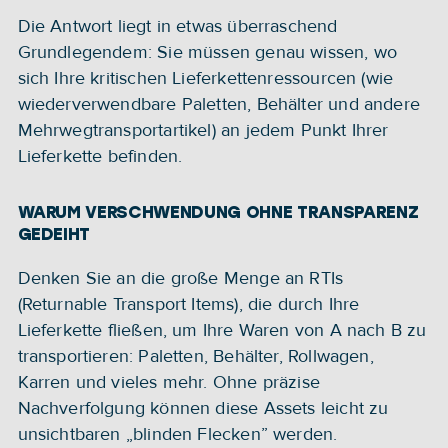
Die Antwort liegt in etwas überraschend 
Grundlegendem: Sie müssen genau wissen, wo 
sich Ihre kritischen Lieferkettenressourcen (wie 
wiederverwendbare Paletten, Behälter und andere 
Mehrwegtransportartikel) an jedem Punkt Ihrer 
Lieferkette befinden.
WARUM VERSCHWENDUNG OHNE TRANSPARENZ 
GEDEIHT
Denken Sie an die große Menge an RTIs 
(Returnable Transport Items), die durch Ihre 
Lieferkette fließen, um Ihre Waren von A nach B zu 
transportieren: Paletten, Behälter, Rollwagen, 
Karren und vieles mehr. Ohne präzise 
Nachverfolgung können diese Assets leicht zu 
unsichtbaren „blinden Flecken” werden. 