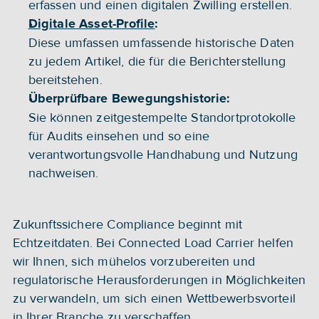
erfassen und einen digitalen Zwilling erstellen.
Digitale Asset-Profile
: 
Diese umfassen umfassende historische Daten 
zu jedem Artikel, die für die Berichterstellung 
bereitstehen.
Überprüfbare Bewegungshistorie: 
Sie können zeitgestempelte Standortprotokolle 
für Audits einsehen und so eine 
verantwortungsvolle Handhabung und Nutzung 
nachweisen.
Zukunftssichere Compliance beginnt mit 
Echtzeitdaten. Bei Connected Load Carrier helfen 
wir Ihnen, sich mühelos vorzubereiten und 
regulatorische Herausforderungen in Möglichkeiten 
zu verwandeln, um sich einen Wettbewerbsvorteil 
in Ihrer Branche zu verschaffen. 