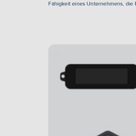
Fähigkeit eines Unternehmens, die P