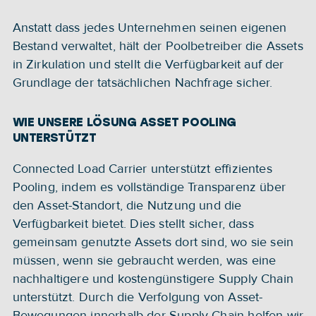
Anstatt dass jedes Unternehmen seinen eigenen 
Bestand verwaltet, hält der Poolbetreiber die Assets 
in Zirkulation und stellt die Verfügbarkeit auf der 
Grundlage der tatsächlichen Nachfrage sicher.
WIE UNSERE LÖSUNG ASSET POOLING 
UNTERSTÜTZT 
Connected Load Carrier unterstützt effizientes 
Pooling, indem es vollständige Transparenz über 
den Asset-Standort, die Nutzung und die 
Verfügbarkeit bietet. Dies stellt sicher, dass 
gemeinsam genutzte Assets dort sind, wo sie sein 
müssen, wenn sie gebraucht werden, was eine 
nachhaltigere und kostengünstigere Supply Chain 
unterstützt. Durch die Verfolgung von Asset-
Bewegungen innerhalb der Supply Chain helfen wir 