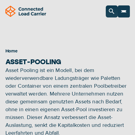
Home
ASSET-POOLING
Asset Pooling ist ein Modell, bei dem 
wiederverwendbare Ladungsträger wie Paletten 
oder Container von einem zentralen Poolbetreiber 
verwaltet werden. Mehrere Unternehmen nutzen 
diese gemeinsam genutzten Assets nach Bedarf, 
ohne in einen eigenen Asset-Pool investieren zu 
müssen. Dieser Ansatz verbessert die Asset-
Auslastung, senkt die Kapitalkosten und reduziert 
Leerfahrten und Abfall. 