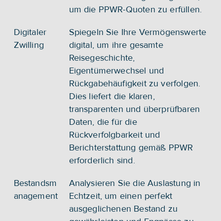
um die PPWR-Quoten zu erfüllen.
Digitaler 
Spiegeln Sie Ihre Vermögenswerte 
Zwilling
digital, um ihre gesamte 
Reisegeschichte, 
Eigentümerwechsel und 
Rückgabehäufigkeit zu verfolgen. 
Dies liefert die klaren, 
transparenten und überprüfbaren 
Daten, die für die 
Rückverfolgbarkeit und 
Berichterstattung gemäß PPWR 
erforderlich sind.
Bestandsm
Analysieren Sie die Auslastung in 
anagement
Echtzeit, um einen perfekt 
ausgeglichenen Bestand zu 