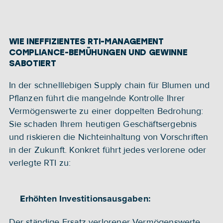
WIE INEFFIZIENTES RTI-MANAGEMENT 
COMPLIANCE-BEMÜHUNGEN UND GEWINNE 
SABOTIERT
In der schnelllebigen Supply chain für Blumen und 
Pflanzen führt die mangelnde Kontrolle Ihrer 
Vermögenswerte zu einer doppelten Bedrohung: 
Sie schaden Ihrem heutigen Geschäftsergebnis 
und riskieren die Nichteinhaltung von Vorschriften 
in der Zukunft. Konkret führt jedes verlorene oder 
verlegte RTI zu:
Erhöhten Investitionsausgaben:
Der ständige Ersatz verlorener Vermögenswerte 