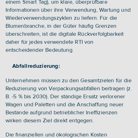
einem Smart Tag), um klare, überprüfbare 
Informationen über ihre Verwendung, Wartung und 
Wiederverwendungszyklen zu liefern. Für die 
Blumenbranche, in der Güter häufig Grenzen 
überschreiten, ist die digitale Rückverfolgbarkeit 
daher für jedes verwendete RTI von 
entscheidender Bedeutung.
Abfallreduzierung:
Unternehmen müssen zu den Gesamtzielen für die 
Reduzierung von Verpackungsabfällen beitragen (z. 
B. -5 % bis 2030). Der ständige Ersatz verlorener 
Wagen und Paletten und die Anschaffung neuer 
Bestände aufgrund betrieblicher Ineffizienzen 
wirken diesem Ziel direkt entgegen.
Die finanziellen und ökologischen Kosten 