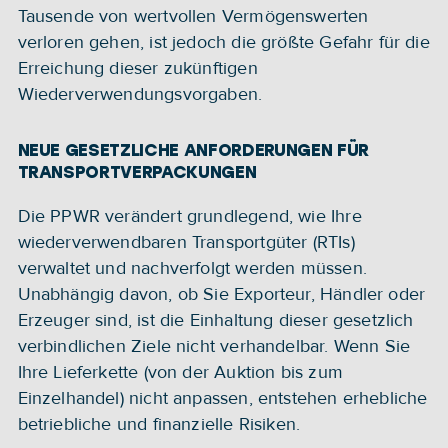
Tausende von wertvollen Vermögenswerten 
verloren gehen, ist jedoch die größte Gefahr für die 
Erreichung dieser zukünftigen 
Wiederverwendungsvorgaben.
NEUE GESETZLICHE ANFORDERUNGEN FÜR 
TRANSPORTVERPACKUNGEN
Die PPWR verändert grundlegend, wie Ihre 
wiederverwendbaren Transportgüter (RTIs) 
verwaltet und nachverfolgt werden müssen. 
Unabhängig davon, ob Sie Exporteur, Händler oder 
Erzeuger sind, ist die Einhaltung dieser gesetzlich 
verbindlichen Ziele nicht verhandelbar. Wenn Sie 
Ihre Lieferkette (von der Auktion bis zum 
Einzelhandel) nicht anpassen, entstehen erhebliche 
betriebliche und finanzielle Risiken.