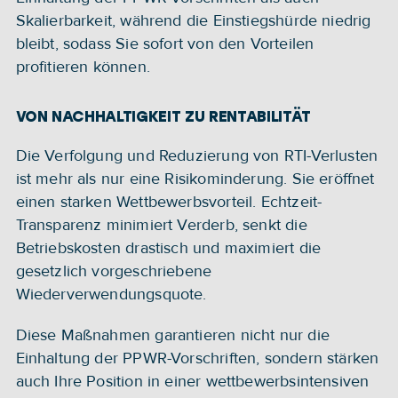
Skalierbarkeit, während die Einstiegshürde niedrig 
bleibt, sodass Sie sofort von den Vorteilen 
profitieren können.
VON NACHHALTIGKEIT ZU RENTABILITÄT
Die Verfolgung und Reduzierung von RTI-Verlusten 
ist mehr als nur eine Risikominderung. Sie eröffnet 
einen starken Wettbewerbsvorteil. Echtzeit-
Transparenz minimiert Verderb, senkt die 
Betriebskosten drastisch und maximiert die 
gesetzlich vorgeschriebene 
Wiederverwendungsquote.
Diese Maßnahmen garantieren nicht nur die 
Einhaltung der PPWR-Vorschriften, sondern stärken 
auch Ihre Position in einer wettbewerbsintensiven 