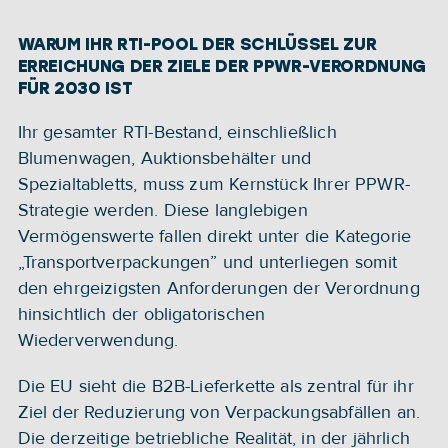
WARUM IHR RTI-POOL DER SCHLÜSSEL ZUR 
ERREICHUNG DER ZIELE DER PPWR-VERORDNUNG 
FÜR 2030 IST
Ihr gesamter RTI-Bestand, einschließlich 
Blumenwagen, Auktionsbehälter und 
Spezialtabletts, muss zum Kernstück Ihrer PPWR-
Strategie werden. Diese langlebigen 
Vermögenswerte fallen direkt unter die Kategorie 
„Transportverpackungen” und unterliegen somit 
den ehrgeizigsten Anforderungen der Verordnung 
hinsichtlich der obligatorischen 
Wiederverwendung.
Die EU sieht die B2B-Lieferkette als zentral für ihr 
Ziel der Reduzierung von Verpackungsabfällen an. 
Die derzeitige betriebliche Realität, in der jährlich 