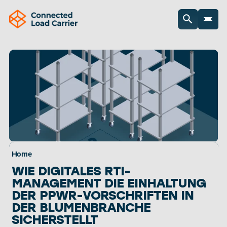
Home
WIE DIGITALES RTI-
MANAGEMENT DIE EINHALTUNG 
DER PPWR-VORSCHRIFTEN IN 
DER BLUMENBRANCHE 
SICHERSTELLT