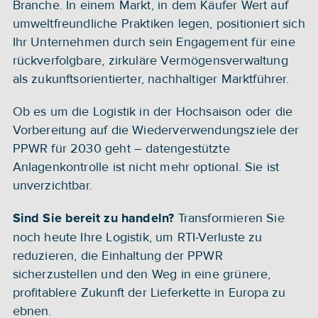
Branche. In einem Markt, in dem Käufer Wert auf 
umweltfreundliche Praktiken legen, positioniert sich 
Ihr Unternehmen durch sein Engagement für eine 
rückverfolgbare, zirkuläre Vermögensverwaltung 
als zukunftsorientierter, nachhaltiger Marktführer.
Ob es um die Logistik in der Hochsaison oder die 
Vorbereitung auf die Wiederverwendungsziele der 
PPWR für 2030 geht – datengestützte 
Anlagenkontrolle ist nicht mehr optional. Sie ist 
unverzichtbar.
Transformieren Sie 
Sind Sie bereit zu handeln? 
noch heute Ihre Logistik, um RTI-Verluste zu 
reduzieren, die Einhaltung der PPWR 
sicherzustellen und den Weg in eine grünere, 
profitablere Zukunft der Lieferkette in Europa zu 
ebnen.