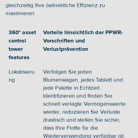
gleichzeitig Ihre betriebliche Effizienz zu 
maximieren:
360° asset 
Vorteile hinsichtlich der PPWR-
control 
Vorschriften und 
tower 
Verlustprävention
features
Lokalisieru
Verfolgen Sie jeden 
ng
Blumenwagen, jedes Tablett und 
jede Palette in Echtzeit. 
Identifizieren und finden Sie 
schnell verlegte Vermögenswerte 
wieder, reduzieren Sie Verluste 
drastisch und stellen Sie sicher, 
dass Ihre Flotte für die 
Wiederverwendung verfügbar ist, 