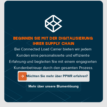
BEGINNEN SIE MIT DER DIGITALISIERUNG 
IHRER SUPPLY CHAIN
Bei Connected Load Carrier bieten wir jedem 
Kunden eine personalisierte und effiziente 
Erfahrung und begleiten Sie mit einem engagierten 
Kundenbetreuer durch den gesamten Prozess.
Möchten Sie mehr über PPWR erfahren?
Möchten Sie mehr über PPWR erfahren?
Mehr über unsere Blumenlösung
Mehr über unsere Blumenlösung