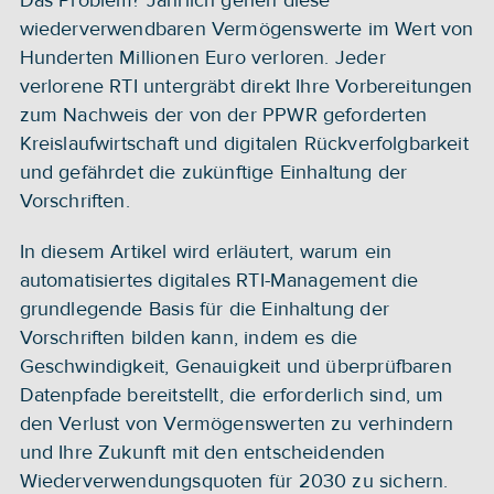
Das Problem? Jährlich gehen diese 
wiederverwendbaren Vermögenswerte im Wert von 
Hunderten Millionen Euro verloren. Jeder 
verlorene RTI untergräbt direkt Ihre Vorbereitungen 
zum Nachweis der von der PPWR geforderten 
Kreislaufwirtschaft und digitalen Rückverfolgbarkeit 
und gefährdet die zukünftige Einhaltung der 
Vorschriften.
In diesem Artikel wird erläutert, warum ein 
automatisiertes digitales RTI-Management die 
grundlegende Basis für die Einhaltung der 
Vorschriften bilden kann, indem es die 
Geschwindigkeit, Genauigkeit und überprüfbaren 
Datenpfade bereitstellt, die erforderlich sind, um 
den Verlust von Vermögenswerten zu verhindern 
und Ihre Zukunft mit den entscheidenden 
Wiederverwendungsquoten für 2030 zu sichern.