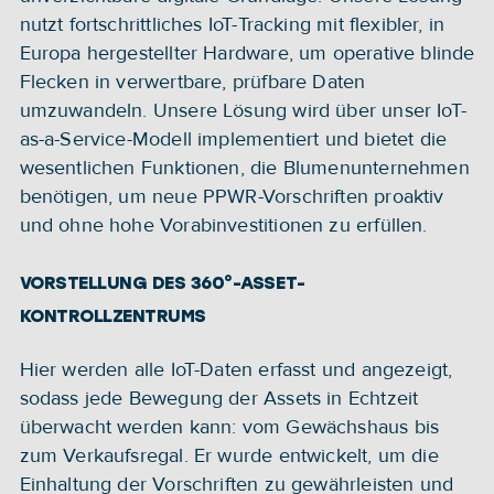
nutzt fortschrittliches IoT-Tracking mit flexibler, in 
Europa hergestellter Hardware, um operative blinde 
Flecken in verwertbare, prüfbare Daten 
umzuwandeln. Unsere Lösung wird über unser IoT-
as-a-Service-Modell implementiert und bietet die 
wesentlichen Funktionen, die Blumenunternehmen 
benötigen, um neue PPWR-Vorschriften proaktiv 
und ohne hohe Vorabinvestitionen zu erfüllen.
VORSTELLUNG DES 360°-ASSET-
KONTROLLZENTRUMS
Hier werden alle IoT-Daten erfasst und angezeigt, 
sodass jede Bewegung der Assets in Echtzeit 
überwacht werden kann: vom Gewächshaus bis 
zum Verkaufsregal. Er wurde entwickelt, um die 
Einhaltung der Vorschriften zu gewährleisten und 