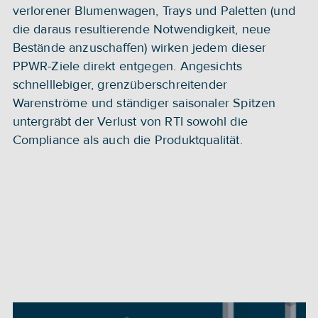
verlorener Blumenwagen, Trays und Paletten (und 
die daraus resultierende Notwendigkeit, neue 
Bestände anzuschaffen) wirken jedem dieser 
PPWR-Ziele direkt entgegen. Angesichts 
schnelllebiger, grenzüberschreitender 
Warenströme und ständiger saisonaler Spitzen 
untergräbt der Verlust von RTI sowohl die 
Compliance als auch die Produktqualität.