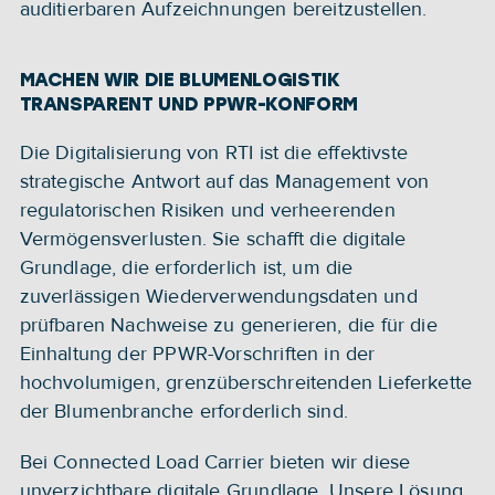
auditierbaren Aufzeichnungen bereitzustellen.
MACHEN WIR DIE BLUMENLOGISTIK 
TRANSPARENT UND PPWR-KONFORM
Die Digitalisierung von RTI ist die effektivste 
strategische Antwort auf das Management von 
regulatorischen Risiken und verheerenden 
Vermögensverlusten. Sie schafft die digitale 
Grundlage, die erforderlich ist, um die 
zuverlässigen Wiederverwendungsdaten und 
prüfbaren Nachweise zu generieren, die für die 
Einhaltung der PPWR-Vorschriften in der 
hochvolumigen, grenzüberschreitenden Lieferkette 
der Blumenbranche erforderlich sind.
Bei Connected Load Carrier bieten wir diese 
unverzichtbare digitale Grundlage. Unsere Lösung 