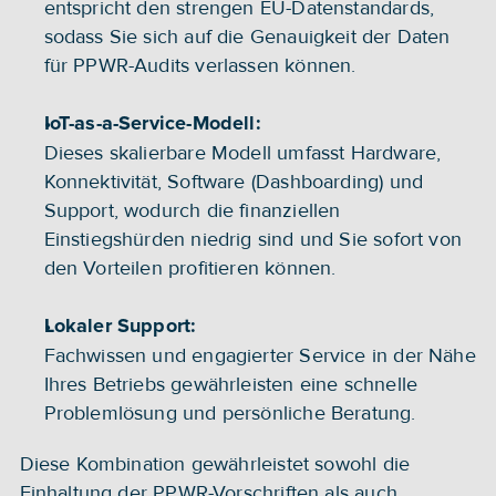
entspricht den strengen EU-Datenstandards, 
sodass Sie sich auf die Genauigkeit der Daten 
für PPWR-Audits verlassen können.
IoT-as-a-Service-Modell:
Dieses skalierbare Modell umfasst Hardware, 
Konnektivität, Software (Dashboarding) und 
Support, wodurch die finanziellen 
Einstiegshürden niedrig sind und Sie sofort von 
den Vorteilen profitieren können.
Lokaler Support:
Fachwissen und engagierter Service in der Nähe 
Ihres Betriebs gewährleisten eine schnelle 
Problemlösung und persönliche Beratung.
Diese Kombination gewährleistet sowohl die 
Einhaltung der PPWR-Vorschriften als auch 