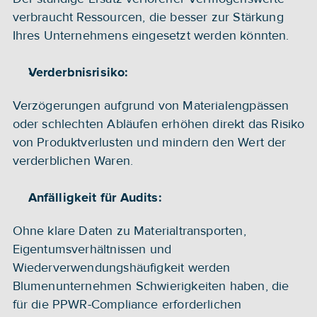
verbraucht Ressourcen, die besser zur Stärkung 
Ihres Unternehmens eingesetzt werden könnten.
Verderbnisrisiko:
Verzögerungen aufgrund von Materialengpässen 
oder schlechten Abläufen erhöhen direkt das Risiko 
von Produktverlusten und mindern den Wert der 
verderblichen Waren.
Anfälligkeit für Audits:
Ohne klare Daten zu Materialtransporten, 
Eigentumsverhältnissen und 
Wiederverwendungshäufigkeit werden 
Blumenunternehmen Schwierigkeiten haben, die 
für die PPWR-Compliance erforderlichen 