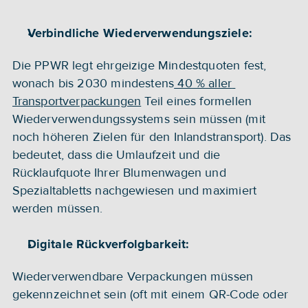
Verbindliche Wiederverwendungsziele:
Die PPWR legt ehrgeizige Mindestquoten fest, 
wonach bis 2030 mindestens
 40 % aller 
Transportverpackungen
 Teil eines formellen 
Wiederverwendungssystems sein müssen (mit 
noch höheren Zielen für den Inlandstransport). Das 
bedeutet, dass die Umlaufzeit und die 
Rücklaufquote Ihrer Blumenwagen und 
Spezialtabletts nachgewiesen und maximiert 
werden müssen.
Digitale Rückverfolgbarkeit:
Wiederverwendbare Verpackungen müssen 
gekennzeichnet sein (oft mit einem QR-Code oder 