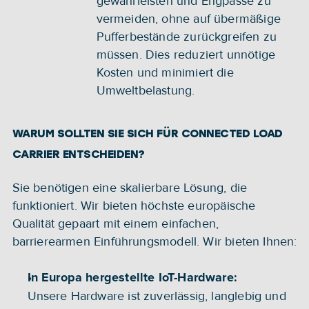
gewährleisten und Engpässe zu 
vermeiden, ohne auf übermäßige 
Pufferbestände zurückgreifen zu 
müssen. Dies reduziert unnötige 
Kosten und minimiert die 
Umweltbelastung.
WARUM SOLLTEN SIE SICH FÜR CONNECTED LOAD 
CARRIER ENTSCHEIDEN?
Sie benötigen eine skalierbare Lösung, die 
funktioniert. Wir bieten höchste europäische 
Qualität gepaart mit einem einfachen, 
barrierearmen Einführungsmodell. Wir bieten Ihnen:
In Europa hergestellte IoT-Hardware:
Unsere Hardware ist zuverlässig, langlebig und 